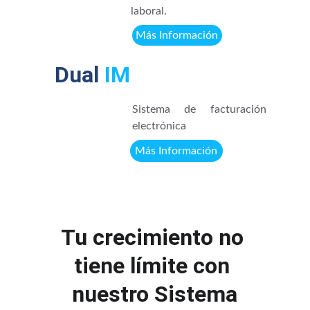
laboral.
Más Información
Dual
 IM
Sistema de facturación
electrónica
Más Información
Tu crecimiento no 
tiene límite con 
nuestro Sistema