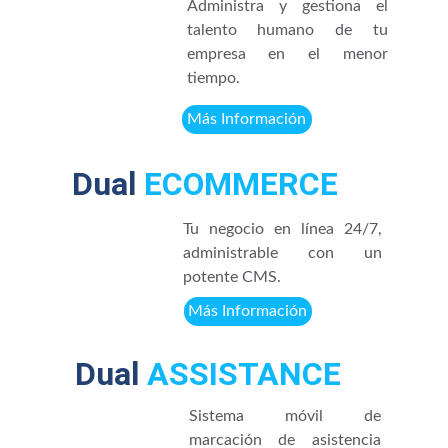
Administra y gestiona el
talento humano de tu
empresa en el menor
tiempo.
Más Información
Dual
ECOMMERCE
Tu negocio en línea 24/7,
administrable con un
potente CMS.
Más Información
Dual
 ASSISTANCE
Sistema móvil de
marcación de asistencia