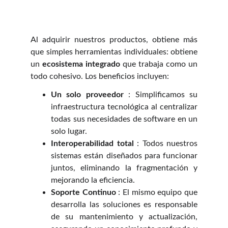
Al adquirir nuestros productos, obtiene más
que simples herramientas individuales: obtiene
un
ecosistema integrado
que trabaja como un
todo cohesivo. Los beneficios incluyen:
Un solo proveedor
: Simplificamos su
infraestructura tecnológica al centralizar
todas sus necesidades de software en un
solo lugar.
Interoperabilidad total
: Todos nuestros
sistemas están diseñados para funcionar
juntos, eliminando la fragmentación y
mejorando la eficiencia.
Soporte Continuo
: El mismo equipo que
desarrolla las soluciones es responsable
de su mantenimiento y actualización,