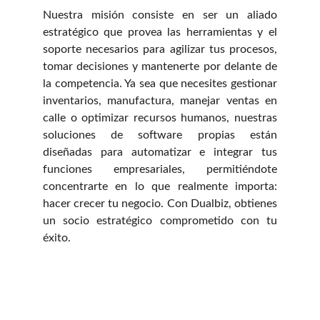
Nuestra misión consiste en ser un aliado
estratégico que provea las herramientas y el
soporte necesarios para agilizar tus procesos,
tomar decisiones y mantenerte por delante de
la competencia. Ya sea que necesites gestionar
inventarios, manufactura, manejar ventas en
calle o optimizar recursos humanos, nuestras
soluciones de software propias están
diseñadas para automatizar e integrar tus
funciones empresariales, permitiéndote
concentrarte en lo que realmente importa:
hacer crecer tu negocio. Con Dualbiz, obtienes
un socio estratégico comprometido con tu
éxito.