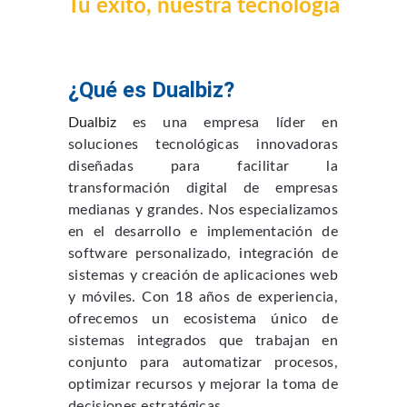
Tu éxito, nuestra tecnología
¿Qué es Dualbiz?
Dualbiz
es una empresa líder en
soluciones tecnológicas innovadoras
diseñadas para facilitar la
transformación digital de empresas
medianas y grandes. Nos especializamos
en el desarrollo e implementación de
software personalizado, integración de
sistemas y creación de aplicaciones web
y móviles. Con 18 años de experiencia,
ofrecemos un ecosistema único de
sistemas integrados que trabajan en
conjunto para automatizar procesos,
optimizar recursos y mejorar la toma de
decisiones estratégicas.