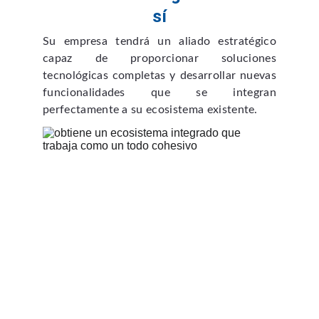
sí
Su empresa tendrá un aliado estratégico
capaz de proporcionar soluciones
tecnológicas completas y desarrollar nuevas
funcionalidades que se integran
perfectamente a su ecosistema existente.