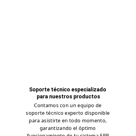
Soporte técnico especializado 
para nuestros productos
Contamos con un equipo de 
soporte técnico experto disponible 
para asistirte en todo momento, 
garantizando el óptimo 
funcionamiento de tu sistema ERP.