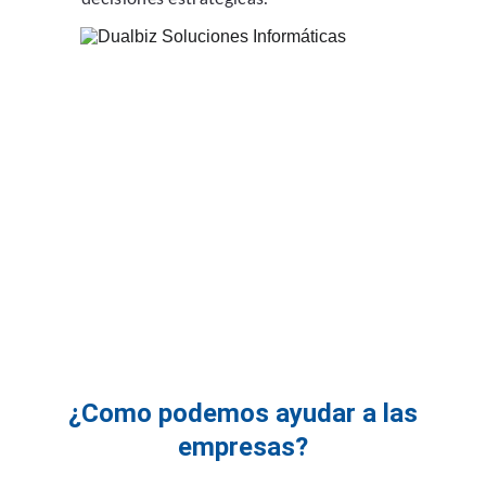
¿Como podemos ayudar a las
empresas?