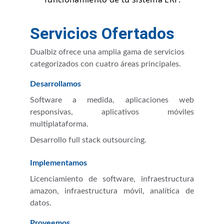
Servicios Ofertados
Dualbiz ofrece una amplia gama de servicios 
categorizados con cuatro áreas principales. 
Desarrollamos
Software a medida, aplicaciones web
responsivas, aplicativos móviles
multiplataforma.
Desarrollo full stack outsourcing.
Implementamos
Licenciamiento de software, infraestructura
amazon, infraestructura móvil, analítica de
datos.
Proveemos