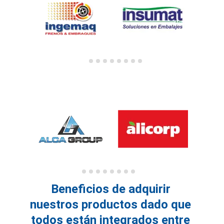
Beneficios de adquirir 
nuestros productos dado que 
todos están integrados entre 