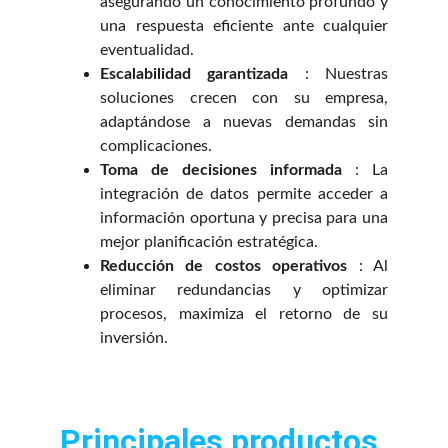
asegurando un conocimiento profundo y
una respuesta eficiente ante cualquier
eventualidad.
Escalabilidad garantizada
: Nuestras
soluciones crecen con su empresa,
adaptándose a nuevas demandas sin
complicaciones.
Toma de decisiones informada
: La
integración de datos permite acceder a
información oportuna y precisa para una
mejor planificación estratégica.
Reducción de costos operativos
: Al
eliminar redundancias y optimizar
procesos, maximiza el retorno de su
inversión.
Principales productos