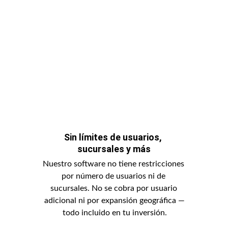
Sin límites de usuarios, 
sucursales y más
Nuestro software no tiene restricciones 
por número de usuarios ni de 
sucursales. No se cobra por usuario 
adicional ni por expansión geográfica —
todo incluido en tu inversión.