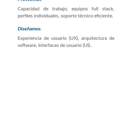
Capacidad de trabajo, equipos full stack,
perfiles individuales, soporte técnico eficiente.
Diseñamos
Experiencia de usuario (UX), arquitectura de
software, Interfaces de usuario (UI)..