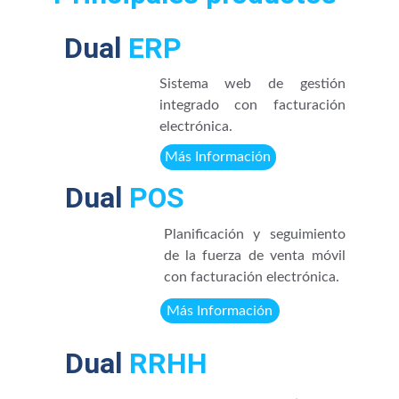
Dual
 ERP
Sistema web de gestión
integrado con facturación
electrónica.
Más Información
Dual
 POS
Planificación y seguimiento
de la fuerza de venta móvil
con facturación electrónica.
Más Información
Dual
 RRHH